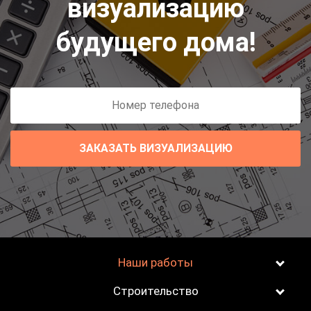
визуализацию
будущего дома!
ЗАКАЗАТЬ ВИЗУАЛИЗАЦИЮ
Наши работы
Строительство