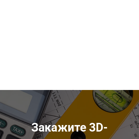
Закажите 3D-