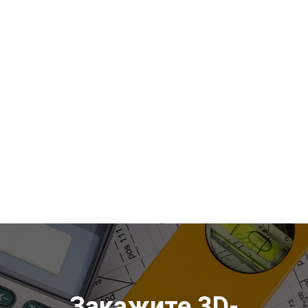
Закажите 3D-