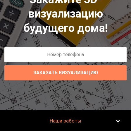
визуализацию
будущего дома!
ЗАКАЗАТЬ ВИЗУАЛИЗАЦИЮ
Наши работы