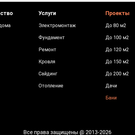
ьство
Услуги
Проекты
дома
Электромонтаж
До 80 м2
Фундамент
До 100 м2
Ремонт
До 120 м2
Кровля
До 150 м2
Сайдинг
До 200 м2
Отопление
Дачи
Бани
Все права защищены @ 2013-2026