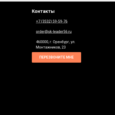
Контакты
+7 (3532) 59-59-76
order@sk-leader56.ru
460000
,
г. Оренбург
,
ул.
Монтажников, 23
ПЕРЕЗВОНИТЕ МНЕ