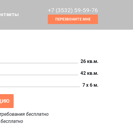
+7 (3532) 59-59-76
онтакты
ПЕРЕЗВОНИТЕ МНЕ
26 кв.м.
42 кв.м.
7 х 6 м.
ЦИЮ
требования бесплатно
 бесплатно