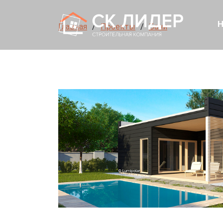
Н
Главная
Проекты
Бани