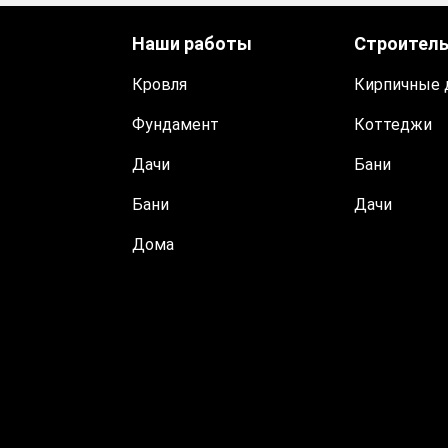
Наши работы
Строител
Кровля
Кирпичные 
Фундамент
Коттеджи
Дачи
Бани
Бани
Дачи
Дома