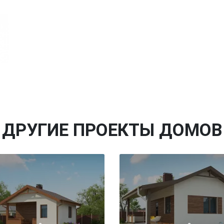
ДРУГИЕ ПРОЕКТЫ ДОМОВ