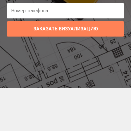
ЗАКАЗАТЬ ВИЗУАЛИЗАЦИЮ