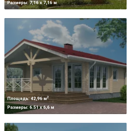
Размеры: 7,16 x 7,16 м
2
Площадь: 42,96 м
Размеры: 6.51 х 6,6 м