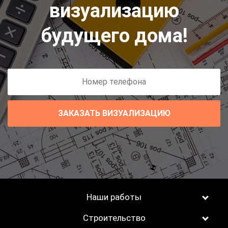
визуализацию
будущего дома!
ЗАКАЗАТЬ ВИЗУАЛИЗАЦИЮ
Наши работы
Строительство