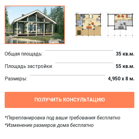
Общая площадь:
35 кв.м.
Площадь застройки:
55 кв.м.
Размеры:
4,950 х 8 м.
ПОЛУЧИТЬ КОНСУЛЬТАЦИЮ
*Перепланировка под ваши требования бесплатно
*Изменение размеров дома бесплатно