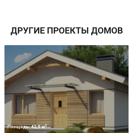
ДРУГИЕ ПРОЕКТЫ ДОМОВ
2
Площадь: 42,9 м