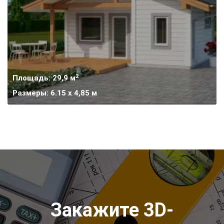
2
Площадь: 29,9 м
Размеры: 6.15 х 4,85 м
Закажите 3D-