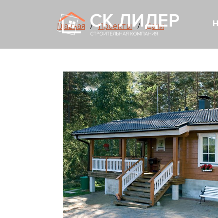
Н
Главная
Проекты
Дачи