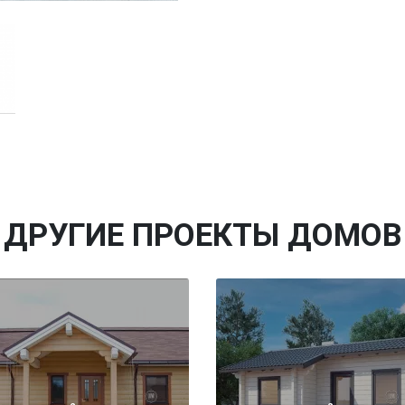
ДРУГИЕ ПРОЕКТЫ ДОМОВ