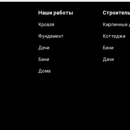
Наши работы
Строител
Кровля
Кирпичные 
Фундамент
Коттеджи
Дачи
Бани
Бани
Дачи
Дома