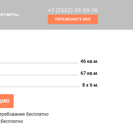
+7 (3532) 59-59-76
онтакты
ПЕРЕЗВОНИТЕ МНЕ
46 кв.м.
67 кв.м.
8 х 6 м.
ЦИЮ
требования бесплатно
 бесплатно