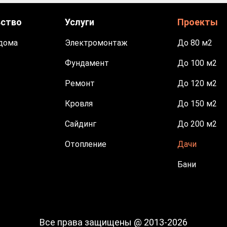
ьство
Услуги
Проекты
дома
Электромонтаж
До 80 м2
Фундамент
До 100 м2
Ремонт
До 120 м2
Кровля
До 150 м2
Сайдинг
До 200 м2
Отопление
Дачи
Бани
Все права защищены @ 2013-2026