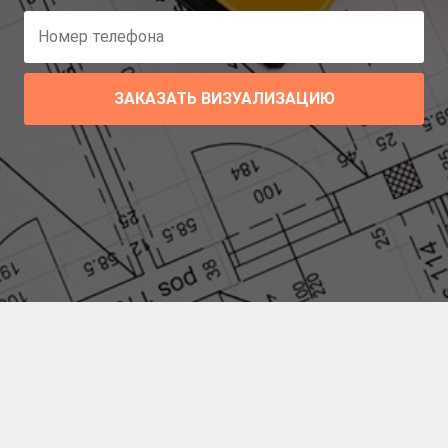
ЗАКАЗАТЬ ВИЗУАЛИЗАЦИЮ