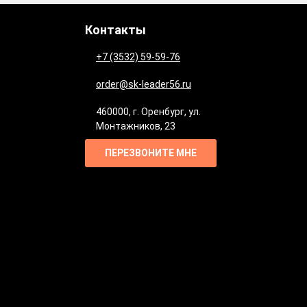
Контакты
+7 (3532) 59-59-76
order@sk-leader56.ru
460000
,
г. Оренбург
,
ул.
Монтажников, 23
ПЕРЕЗВОНИТЕ МНЕ