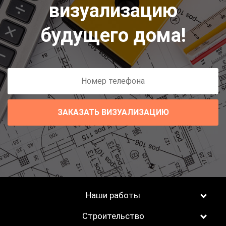
визуализацию
будущего дома!
ЗАКАЗАТЬ ВИЗУАЛИЗАЦИЮ
Наши работы
Строительство