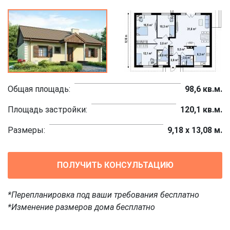
Общая площадь:
98,6 кв.м.
Площадь застройки:
120,1 кв.м.
Размеры:
9,18 x 13,08 м.
ПОЛУЧИТЬ КОНСУЛЬТАЦИЮ
*Перепланировка под ваши требования бесплатно
*Изменение размеров дома бесплатно