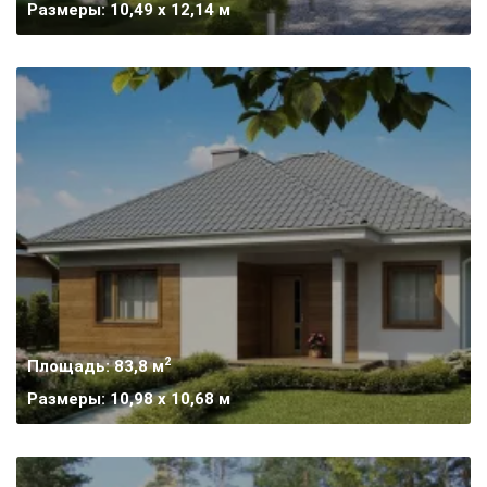
Размеры: 10,49 x 12,14 м
2
Площадь: 83,8 м
Размеры: 10,98 x 10,68 м