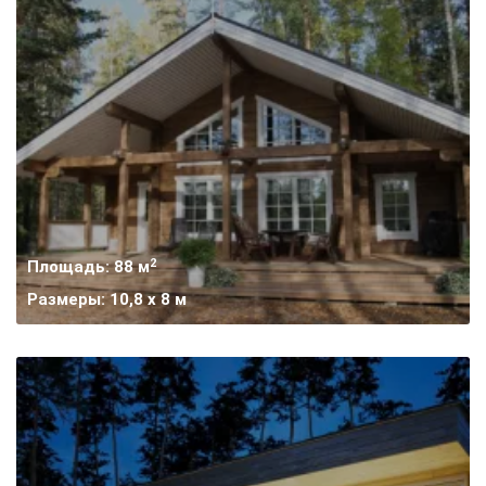
2
Площадь: 88 м
Размеры: 10,8 х 8 м