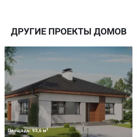
ДРУГИЕ ПРОЕКТЫ ДОМОВ
2
Площадь: 93,6 м