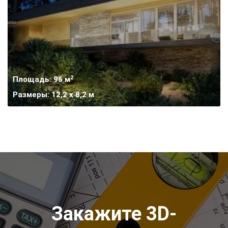
2
Площадь: 96 м
Размеры: 12,2 х 8,2 м
Закажите 3D-