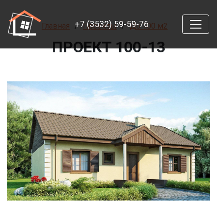
+7 (3532) 59-59-76
Главная
Проекты
До 100 м2
ПРОЕКТ 100-13