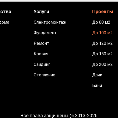
ьство
Услуги
Проекты
дома
Электромонтаж
До 80 м2
Фундамент
До 100 м2
Ремонт
До 120 м2
Кровля
До 150 м2
Сайдинг
До 200 м2
Отопление
Дачи
Бани
Все права защищены @ 2013-2026