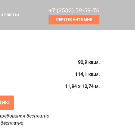
+7 (3532) 59-59-76
онтакты
ПЕРЕЗВОНИТЕ МНЕ
90,9 кв.м.
114,1 кв.м.
11,94 x 10,74 м.
ЦИЮ
требования бесплатно
 бесплатно