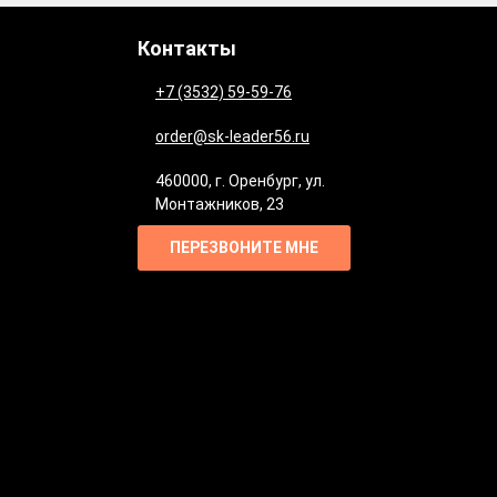
Контакты
+7 (3532) 59-59-76
order@sk-leader56.ru
460000
,
г. Оренбург
,
ул.
Монтажников, 23
ПЕРЕЗВОНИТЕ МНЕ