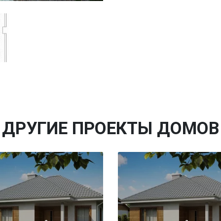
ДРУГИЕ ПРОЕКТЫ ДОМОВ