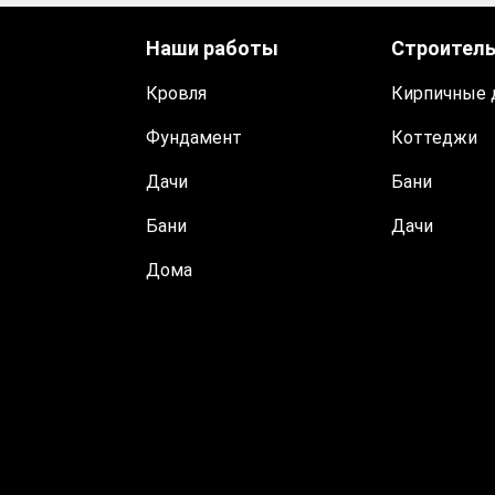
Наши работы
Строител
Кровля
Кирпичные 
Фундамент
Коттеджи
Дачи
Бани
Бани
Дачи
Дома