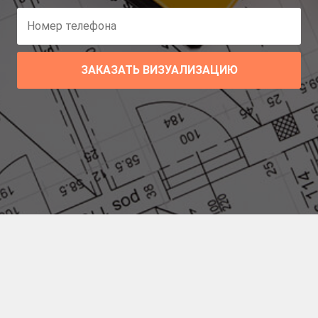
ЗАКАЗАТЬ ВИЗУАЛИЗАЦИЮ