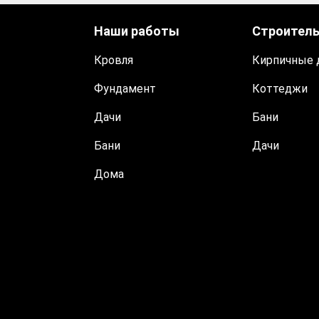
Наши работы
Строител
Кровля
Кирпичные 
Фундамент
Коттеджи
Дачи
Бани
Бани
Дачи
Дома