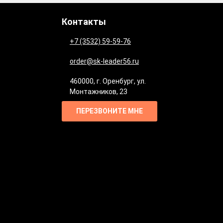
Контакты
+7 (3532) 59-59-76
order@sk-leader56.ru
460000
,
г. Оренбург
,
ул.
Монтажников, 23
ПЕРЕЗВОНИТЕ МНЕ