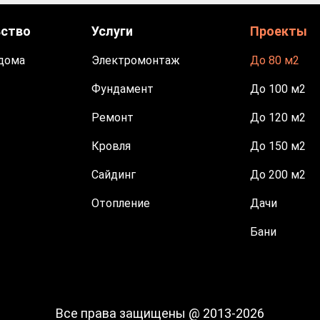
ьство
Услуги
Проекты
дома
Электромонтаж
До 80 м2
Фундамент
До 100 м2
Ремонт
До 120 м2
Кровля
До 150 м2
Сайдинг
До 200 м2
Отопление
Дачи
Бани
Все права защищены @ 2013-2026