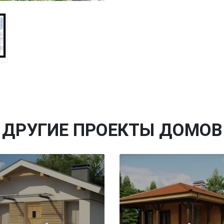
ДРУГИЕ ПРОЕКТЫ ДОМОВ