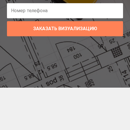
ЗАКАЗАТЬ ВИЗУАЛИЗАЦИЮ