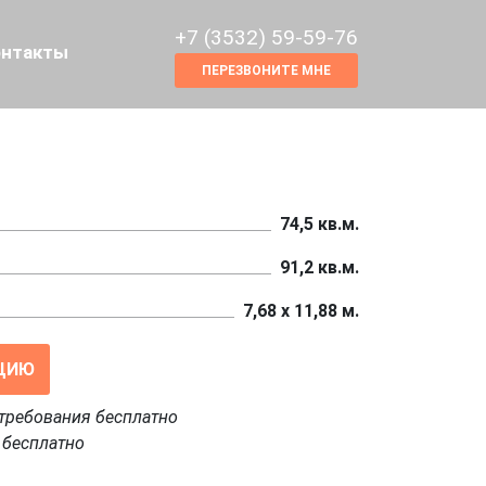
+7 (3532) 59-59-76
онтакты
ПЕРЕЗВОНИТЕ МНЕ
74,5 кв.м.
91,2 кв.м.
7,68 x 11,88 м.
ЦИЮ
требования бесплатно
 бесплатно