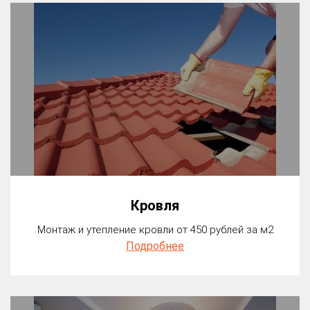
Кровля
Монтаж и утепление кровли от 450 рублей за м2
Подробнее