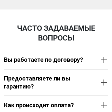
ЧАСТО ЗАДАВАЕМЫЕ
ВОПРОСЫ
Вы работаете по договору?
Предоставляете ли вы
гарантию?
Как происходит оплата?