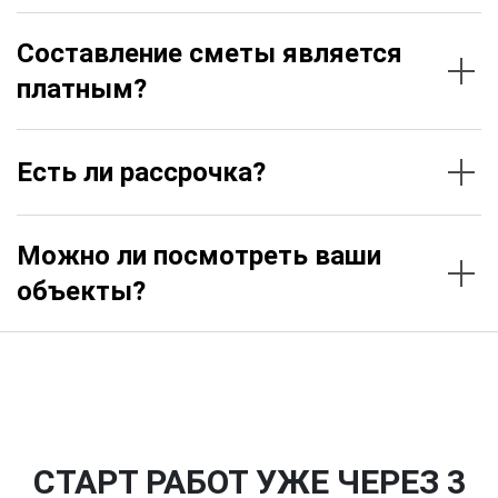
Составление сметы является
платным?
Есть ли рассрочка?
Можно ли посмотреть ваши
объекты?
СТАРТ РАБОТ УЖЕ ЧЕРЕЗ 3