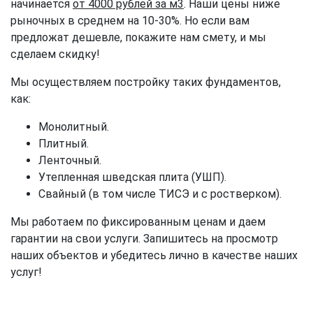
начинается
от 4000 рублей за м3
. Наши цены ниже
рыночных в среднем на 10-30%. Но если вам
предложат дешевле, покажите нам смету, и мы
сделаем скидку!
Мы осуществляем постройку таких фундаментов,
как:
Монолитный.
Плитный.
Ленточный.
Утепленная шведская плита (УШП).
Свайный (в том числе ТИСЭ и с ростверком).
Мы работаем по фиксированным ценам и даем
гарантии на свои услуги. Запишитесь на просмотр
наших объектов и убедитесь лично в качестве наших
услуг!