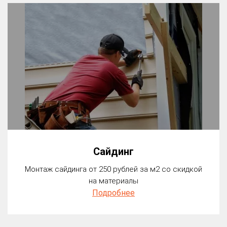
Сайдинг
Монтаж сайдинга от 250 рублей за м2 со скидкой
на материалы
Подробнее