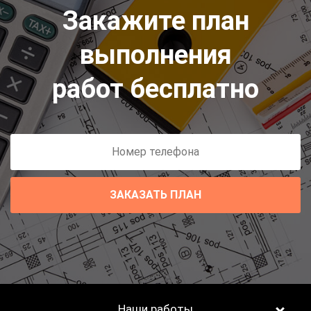
Закажите план
выполнения
работ бесплатно
ЗАКАЗАТЬ ПЛАН
Наши работы