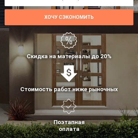
ХОЧУ СЭКОНОМИТЬ
Скидка на материалы до 20%
Стоимость работ ниже рыночных
Поэтапная
оплата