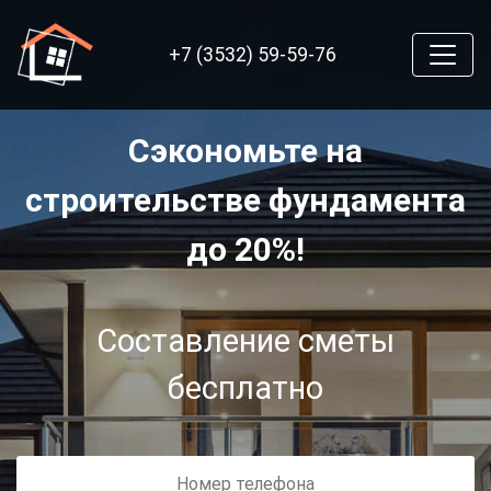
+7 (3532) 59-59-76
Сэкономьте на
строительстве фундамента
до 20%!
Составление сметы
бесплатно