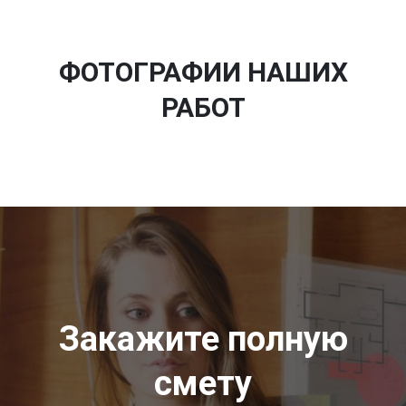
ФОТОГРАФИИ НАШИХ
РАБОТ
Закажите полную
смету