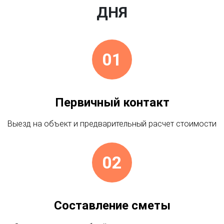
ДНЯ
01
Первичный контакт
Выезд на объект и предварительный расчет стоимости
02
Составление сметы