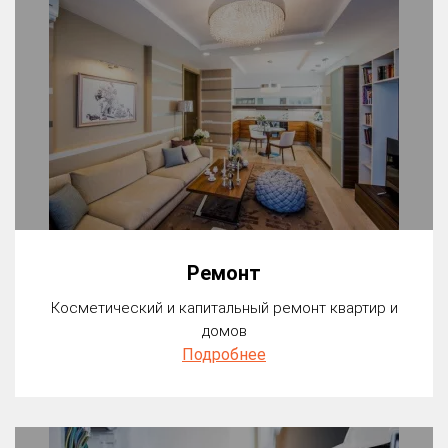
Ремонт
Косметический и капитальный ремонт квартир и
домов
Подробнее