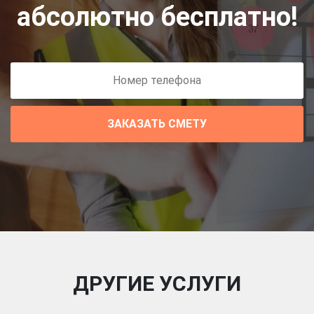
абсолютно бесплатно!
ЗАКАЗАТЬ СМЕТУ
ДРУГИЕ УСЛУГИ