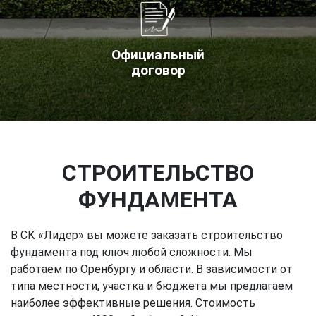
Официальный
договор
СТРОИТЕЛЬСТВО
ФУНДАМЕНТА
В СК «Лидер» вы можете заказать строительство
фундамента под ключ любой сложности. Мы
работаем по Оренбургу и области. В зависимости от
типа местности, участка и бюджета мы предлагаем
наиболее эффективные решения. Стоимость