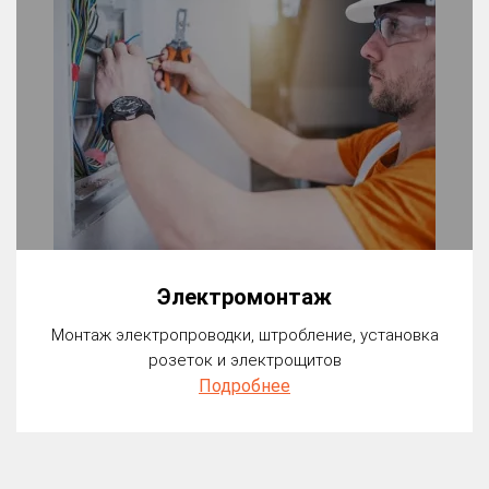
Электромонтаж
Монтаж электропроводки, штробление, установка
розеток и электрощитов
Подробнее