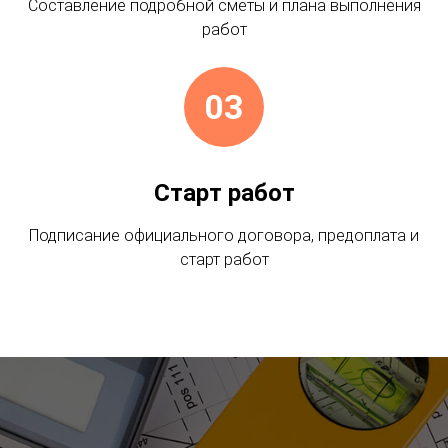
Составление подробной сметы и плана выполнения
работ
03
Старт работ
Подписание официального договора, предоплата и
старт работ