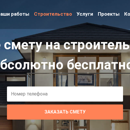
аши работы
Строительство
Услуги
Проекты
К
 смету на строитель
бсолютно бесплатн
ЗАКАЗАТЬ СМЕТУ