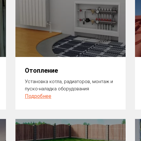
Отопление
Установка котла, радиаторов, монтаж и
пуско-наладка оборудования
Подробнее