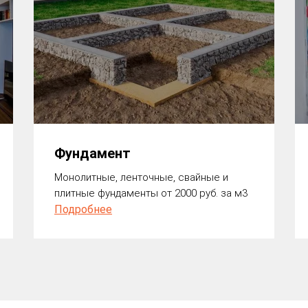
Фундамент
Монолитные, ленточные, свайные и
плитные фундаменты от 2000 руб. за м3
Подробнее