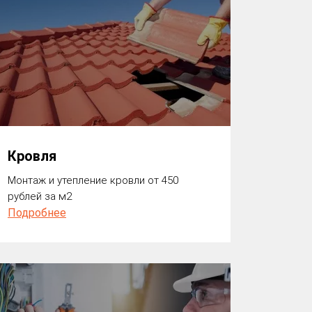
Кровля
Монтаж и утепление кровли от 450
рублей за м2
Подробнее