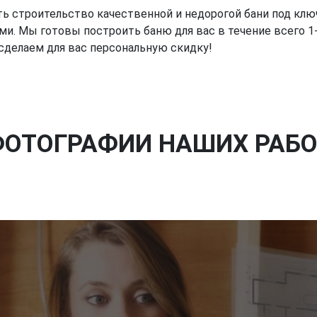
ь строительство качественной и недорогой бани под клю
 Мы готовы построить баню для вас в течение всего 1-
 сделаем для вас персональную скидку!
ФОТОГРАФИИ НАШИХ РАБО