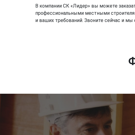
В компании СК «Лидер» вы можете заказат
профессиональными местными строителями.
и ваших требований. Звоните сейчас и мы