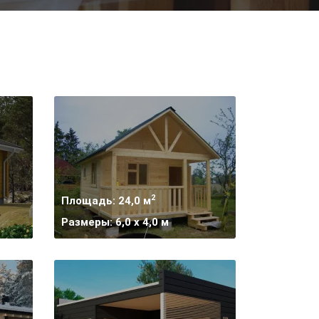
2
Площадь: 24,0 м
Размеры: 6,0 x 4,0 м