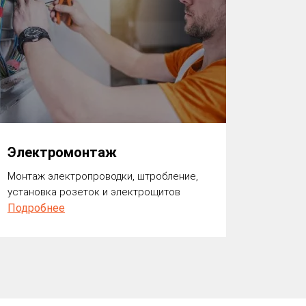
Электромонтаж
Монтаж электропроводки, штробление,
установка розеток и электрощитов
Подробнее