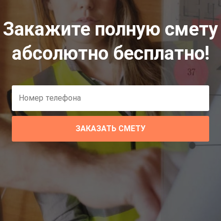
Закажите полную смету
абсолютно бесплатно!
ЗАКАЗАТЬ СМЕТУ