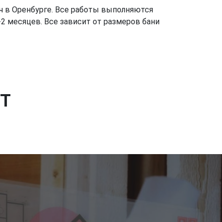
ч в Оренбурге. Все работы выполняются
2 месяцев. Все зависит от размеров бани
Т