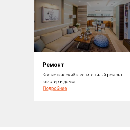
Ремонт
Косметический и капитальный ремонт
квартир и домов
Подробнее