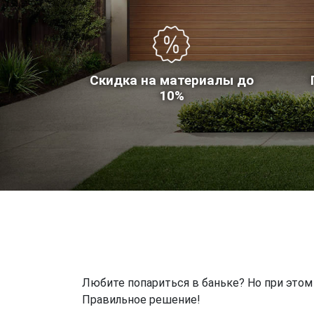
Скидка на материалы до
10%
Любите попариться в баньке? Но при этом 
Правильное решение!