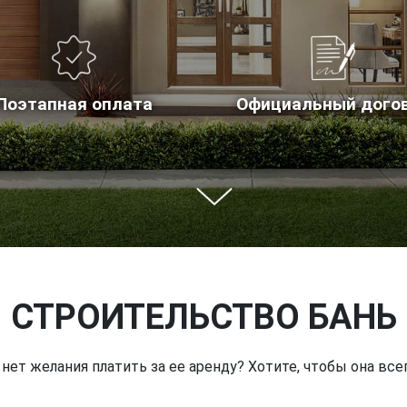
Поэтапная оплата
Официальный дого
СТРОИТЕЛЬСТВО БАНЬ
нет желания платить за ее аренду? Хотите, чтобы она все