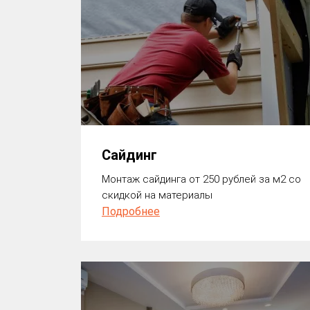
Сайдинг
Монтаж сайдинга от 250 рублей за м2 со
скидкой на материалы
Подробнее