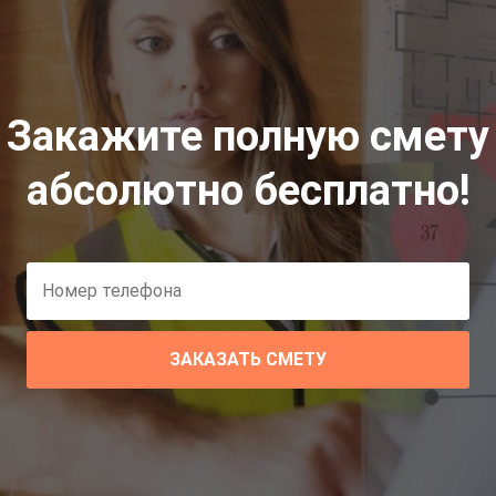
Закажите полную смету
абсолютно бесплатно!
ЗАКАЗАТЬ СМЕТУ