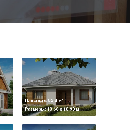
2
Площадь: 83,8 м
Размеры: 10,68 x 10,98 м