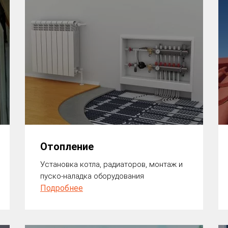
Отопление
Установка котла, радиаторов, монтаж и
пуско-наладка оборудования
Подробнее