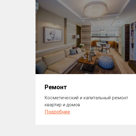
Ремонт
Косметический и капитальный ремонт
квартир и домов
Подробнее