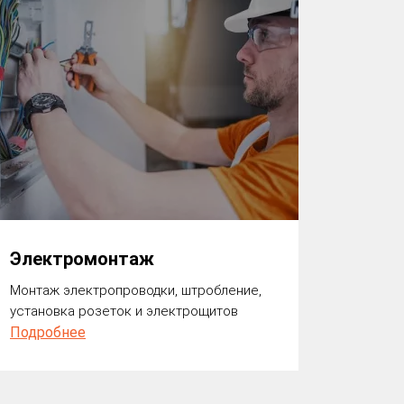
Электромонтаж
Монтаж электропроводки, штробление,
установка розеток и электрощитов
Подробнее