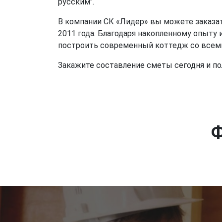
русским".
В компании СК «Лидер» вы можете заказат
2011 года. Благодаря накопленному опыту
построить современный коттедж со всем
Закажите составление сметы сегодня и по