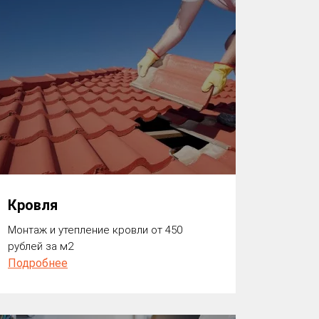
Кровля
Монтаж и утепление кровли от 450
рублей за м2
Подробнее