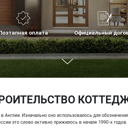
Поэтапная оплата
Официальный дого
РОИТЕЛЬСТВО КОТТЕД
 в Англии. Изначально оно использовалось для обозначен
ссии это слово активно прижилось в начале 1990-х годов