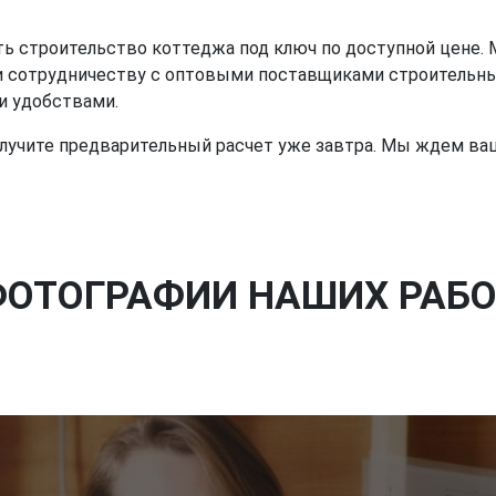
ь строительство коттеджа под ключ по доступной цене. М
 и сотрудничеству с оптовыми поставщиками строительны
и удобствами.
лучите предварительный расчет уже завтра. Мы ждем ва
ФОТОГРАФИИ НАШИХ РАБО