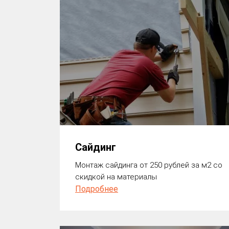
Сайдинг
Монтаж сайдинга от 250 рублей за м2 со
скидкой на материалы
Подробнее