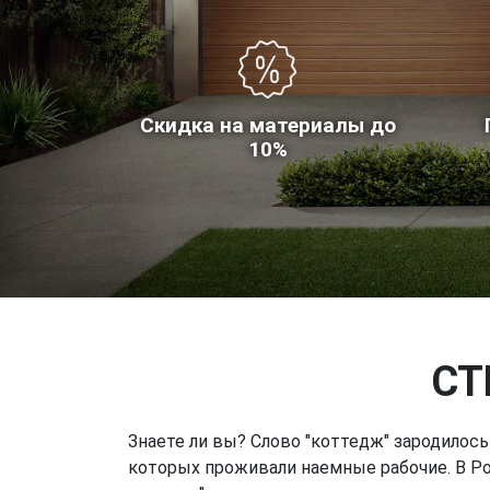
Скидка на материалы до
10%
СТ
Знаете ли вы? Слово "коттедж" зародилось
которых проживали наемные рабочие. В Ро