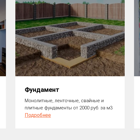
Фундамент
Монолитные, ленточные, свайные и
плитные фундаменты от 2000 руб. за м3
Подробнее